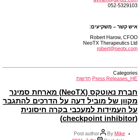
052-5329103
איש
קשר
– משקיעים
:
Robert Harow, CFOO
NeoTX Therapeutics Ltd
robert@neotx.com
Categories
Press Releases_HE
חדשות
חברת נאוטקס (NeoTX) מארחת סמינר
מקוון של מוביל דעה על הדרכים להתגבר
על העמידות למעכבי בקרה חיסונית
(checkpoint inhibitor)
Post author
By
Mike