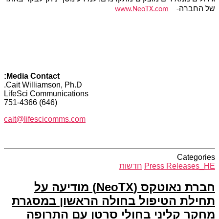
של החברה-
www.NeoTX.com
Media Contact:
Cait Williamson, Ph.D.
LifeSci Communications
(646) 751-4366
cait@lifescicomms.com
Categories
Press Releases_HE
חדשות
חברת נאוטקס (NeoTX) מודיעה על
תחילת הטיפול בחולה הראשון במסגרת
מחקר קליני בחולי סרטן עם התרופה