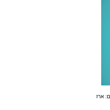
: ארז