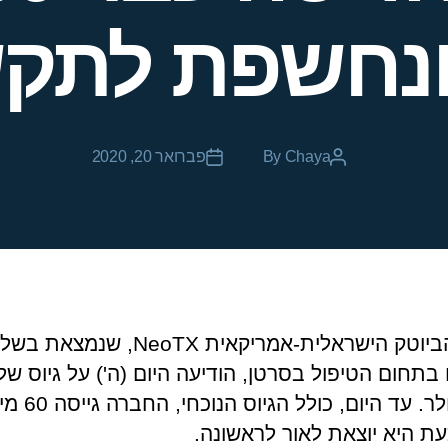
ונחשפת לתק
Chaya
By
פברואר 20, 2020
מיליון דולר. עד היום, כולל הגי
עת היא יוצאת לאור לראשונה.